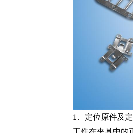
1、定位原件及定
工件在夹具中的