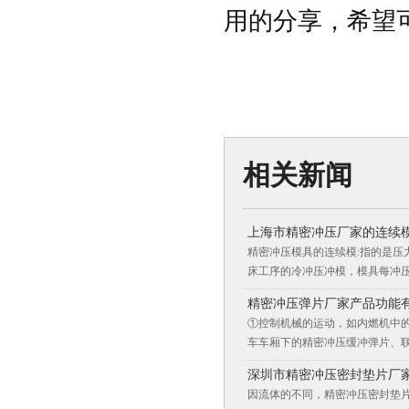
用的分享，希望
相关新闻
上海市精密冲压厂家的连续
精密冲压模具的连续模:指的是
床工序的冷冲压冲模，模具每冲压
精密冲压弹片厂家产品功能
①控制机械的运动，如内燃机中
车车厢下的精密冲压缓冲弹片、联
深圳市精密冲压密封垫片厂
因流体的不同，精密冲压密封垫