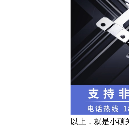
以上，就是小硕