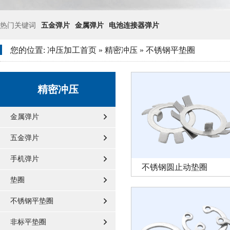
热门关键词
五金弹片
金属弹片
电池连接器弹片
您的位置:
冲压加工首页
»
精密冲压
»
不锈钢平垫圈
精密冲压
金属弹片
五金弹片
手机弹片
不锈钢圆止动垫圈
垫圈
不锈钢平垫圈
非标平垫圈