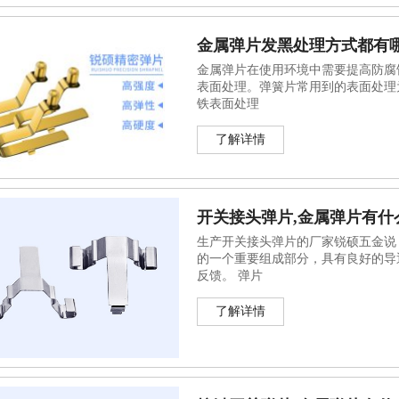
金属弹片发黑处理方式都有
金属弹片在使用环境中需要提高防腐
表面处理。弹簧片常用到的表面处理
铁表面处理
了解详情
开关接头弹片,金属弹片有什么
生产开关接头弹片的厂家锐硕五金说
的一个重要组成部分，具有良好的导
反馈。 弹片
了解详情