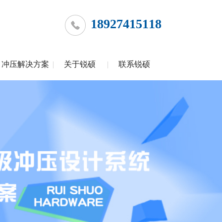
18927415118
冲压解决方案
关于锐硕
联系锐硕