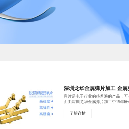
深圳龙华金属弹片加工-金属
弹片是电子行业的很普遍的产品，可
面由深圳龙华金属弹片加工中15年
了解详情