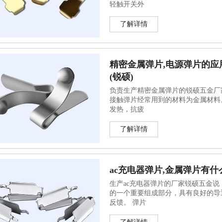
轻触开关外
了解详情
精密金属弹片,电源弹片的应
(锐硕)
负责生产精密金属弹片的锐硕五金厂
接触弹片经常用到的材料为金属材料
发热，抗疲
了解详情
ac充电器弹片,金属弹片有什
生产ac充电器弹片的厂家锐硕五金说
的一个重要组成部分，具有良好的导
反馈。 弹片